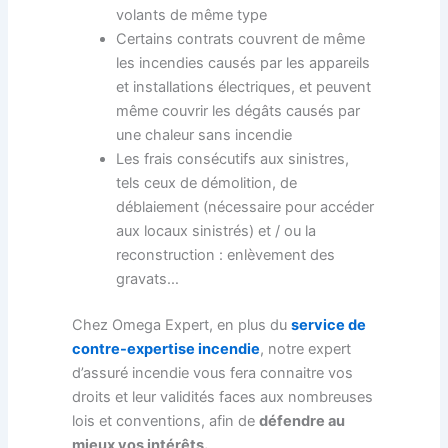
volants de même type
Certains contrats couvrent de même
les incendies causés par les appareils
et installations électriques, et peuvent
même couvrir les dégâts causés par
une chaleur sans incendie
Les frais consécutifs aux sinistres,
tels ceux de démolition, de
déblaiement (nécessaire pour accéder
aux locaux sinistrés) et / ou la
reconstruction : enlèvement des
gravats…
Chez Omega Expert, en plus du
service de
contre-expertise incendie
, notre expert
d’assuré incendie vous fera connaitre vos
droits et leur validités faces aux nombreuses
lois et conventions, afin de
défendre au
mieux vos intérêts.