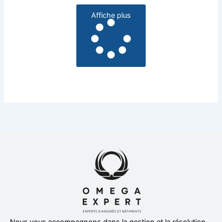
Affiche plus