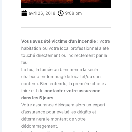
avril 26, 2018
9:08 pm
Vous avez été victime d’un incendie
: votre
habitation ou votre local professionnel a été
touché directement ou indirectement par le
feu.
Le feu, la fumée ou bien même la seule
chaleur a endommagé le local et/ou son
contenu. Bien entendu, la première chose a
faire est de
contacter votre assurance
dans les 5 jours.
Votre assurance déléguera alors un expert
d’assurance pour évalué les dégâts et
déterminera le montant de votre
dédommagement.