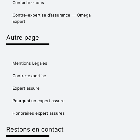
Contactez-nous
Contre-expertise d’assurance — Omega
Expert
Autre page
Mentions Légales
Contre-expertise
Expert assure
Pourquoi un expert assure
Honoraires expert assures
Restons en contact