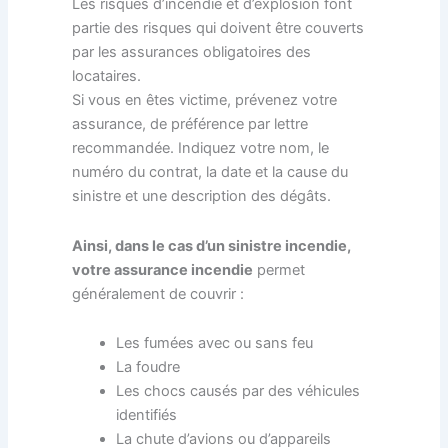
Les risques d’incendie et d’explosion font
partie des risques qui doivent être couverts
par les assurances obligatoires des
locataires.
Si vous en êtes victime, prévenez votre
assurance, de préférence par lettre
recommandée. Indiquez votre nom, le
numéro du contrat, la date et la cause du
sinistre et une description des dégâts.
Ainsi, dans le cas d’un sinistre incendie,
votre assurance incendie
permet
généralement de couvrir :
Les fumées avec ou sans feu
La foudre
Les chocs causés par des véhicules
identifiés
La chute d’avions ou d’appareils